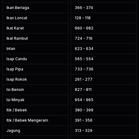
Ikan Berlaga
3
6
6
-
3
7
4
Ikan Loncat
1
2
8
-
1
1
8
Ikat Karet
9
6
0
-
9
8
2
Ikat Rambut
7
2
4
-
7
1
6
Intan
6
2
3
-
6
3
4
Isap Candu
5
6
5
-
5
5
4
Isap Pipa
7
3
3
-
7
3
6
Isap Rokok
2
6
1
-
2
7
7
Isi Bensin
8
2
7
-
8
1
1
Isi Minyak
9
5
4
-
9
6
5
Itik / Bebek
3
8
0
-
3
9
9
Itik / Bebek Mengeram
3
9
1
-
3
5
6
Jagung
3
1
3
-
3
2
9