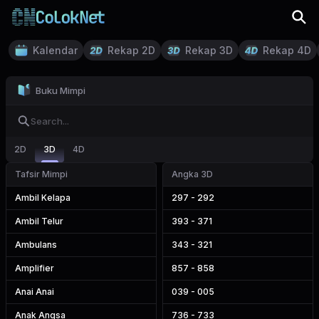
Kalendar
Rekap 2D
Rekap 3D
Rekap 4D
Buku Mimpi
2D
3D
4D
Tafsir Mimpi
Angka
3D
Ambil Kelapa
2
9
7
-
2
9
2
Ambil Telur
3
9
3
-
3
7
1
Ambulans
3
4
3
-
3
2
1
Amplifier
8
5
7
-
8
5
8
Anai Anai
0
3
9
-
0
0
5
Anak Angsa
7
3
6
-
7
3
3