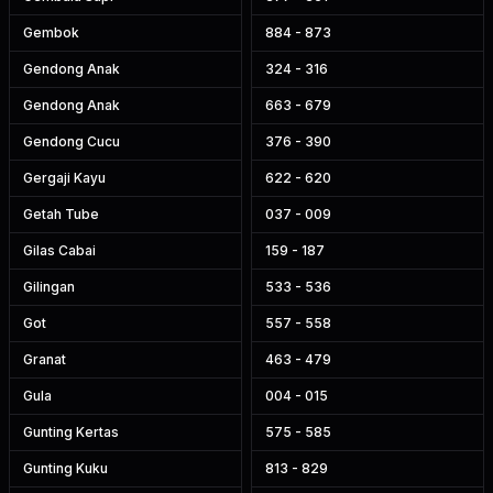
Gembok
8
8
4
-
8
7
3
Gendong Anak
3
2
4
-
3
1
6
Gendong Anak
6
6
3
-
6
7
9
Gendong Cucu
3
7
6
-
3
9
0
Gergaji Kayu
6
2
2
-
6
2
0
Getah Tube
0
3
7
-
0
0
9
Gilas Cabai
1
5
9
-
1
8
7
Gilingan
5
3
3
-
5
3
6
Got
5
5
7
-
5
5
8
Granat
4
6
3
-
4
7
9
Gula
0
0
4
-
0
1
5
Gunting Kertas
5
7
5
-
5
8
5
Gunting Kuku
8
1
3
-
8
2
9