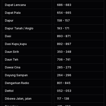
Dapat Lencana
6
8
6
-
6
8
3
Dapat Piala
6
5
4
-
6
6
5
Dapur
1
5
8
-
1
5
7
Dapur Tanah / Anglo
1
9
3
-
1
7
1
Dasi
8
9
3
-
8
7
1
Dasi Kupu,kupu
8
9
2
-
8
9
7
Daun Sirih
3
5
0
-
3
4
8
Daun Teh
7
0
6
-
7
4
1
Dawai Cina
2
8
5
-
2
7
5
Dayung Sampan
2
6
4
-
2
9
6
Dengarkan Radio
8
0
1
-
8
4
5
Dettol
0
5
2
-
0
5
3
Dibawa Jalan, jalan
1
1
7
-
1
3
8