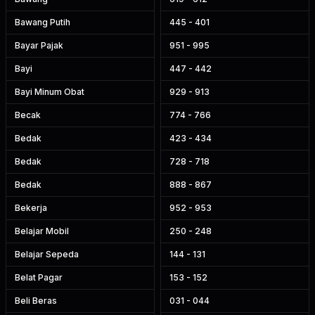
Bawang Putih
4
4
5
-
4
0
1
Bayar Pajak
9
5
1
-
9
9
5
Bayi
4
4
7
-
4
4
2
Bayi Minum Obat
9
2
9
-
9
1
3
Becak
7
7
4
-
7
6
6
Bedak
4
2
3
-
4
3
4
Bedak
7
2
8
-
7
1
8
Bedak
8
8
8
-
8
6
7
Bekerja
9
5
2
-
9
5
3
Belajar Mobil
2
5
0
-
2
4
8
Belajar Sepeda
1
4
4
-
1
3
1
Belat Pagar
1
5
3
-
1
5
2
Beli Beras
0
3
1
-
0
4
4