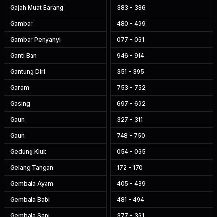
Gajah Muat Barang
3
8
3
-
3
8
6
Gambar
4
8
0
-
4
9
9
Gambar Penyanyi
0
7
7
-
0
6
1
Ganti Ban
9
4
6
-
9
1
4
Gantung Diri
3
5
1
-
3
9
5
Garam
7
5
3
-
7
5
2
Gasing
6
9
7
-
6
9
2
Gaun
3
2
7
-
3
1
1
Gaun
7
4
8
-
7
5
0
Gedung Klub
0
5
4
-
0
6
5
Gelang Tangan
1
7
2
-
1
7
0
Gembala Ayam
4
0
5
-
4
3
9
Gembala Babi
4
8
1
-
4
9
4
Gembala Sapi
3
7
7
-
3
6
1