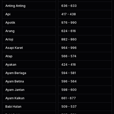
Anting Anting
6
3
6
-
6
3
3
Api
4
1
7
-
4
3
8
Apotik
9
7
6
-
9
9
0
Arang
6
2
4
-
6
1
6
Arloji
8
8
2
-
8
6
0
Asapi Karet
9
6
4
-
9
9
6
Atap
5
6
6
-
5
7
4
Ayakan
4
2
4
-
4
1
6
Ayam Berlaga
5
9
4
-
5
8
1
Ayam Betina
5
9
6
-
5
6
4
Ayam Jantan
5
9
8
-
6
0
0
Ayam Kalkun
6
6
1
-
6
7
7
Babi Hutan
5
0
9
-
5
3
7