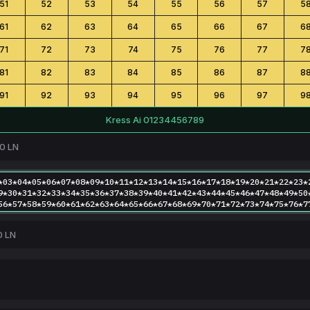
51
52
53
54
55
56
57
5
61
62
63
64
65
66
67
6
71
72
73
74
75
76
77
7
81
82
83
84
85
86
87
8
91
92
93
94
95
96
97
9
Kress Ai 01234456789
00 LN
0 LN