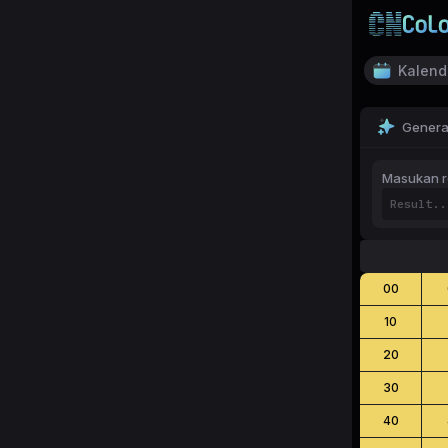
Kalend
Genera
Masukan re
00
10
20
30
40