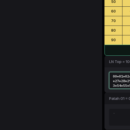
50
60
70
80
90
LN Top = 1
Patah 01 = 