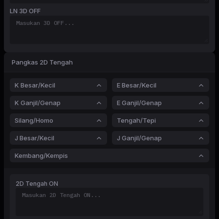
LN 3D OFF
Pangkas 2D Tengah
K Besar/Kecil
E Besar/Kecil
K Ganjil/Genap
E Ganjil/Genap
Silang/Homo
Tengah/Tepi
J Besar/Kecil
J Ganjil/Genap
Kembang/Kempis
2D Tengah ON