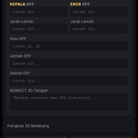
KEPALA
OFF
EKOR
OFF
Jarak Lemah
Jarak Lemah
Shio OFF
Jumlah OFF
Selisih OFF
AI/AK/CT 2D Tengah
Pangkas 2D Belakang