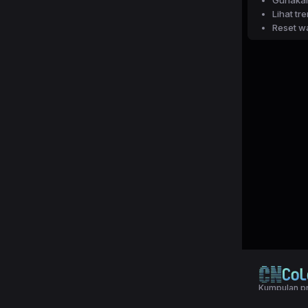
Lihat tr
Reset wa
Kumpulan pr