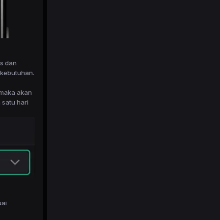
is dan
i kebutuhan.
' maka akan
 satu hari
uai