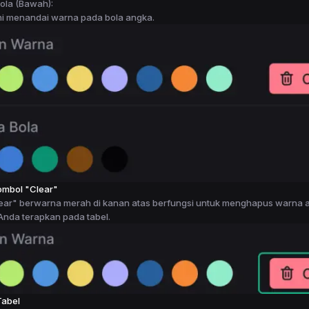
ola (Bawah):
ni menandai warna pada bola angka.
ombol "Clear"
ear" berwarna merah di kanan atas berfungsi untuk menghapus warna at
Anda terapkan pada tabel.
Tabel