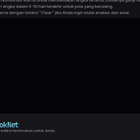
en angka dalam 5-10 hari terakhir untuk pola yang berulang.
rna dengan tombol "Clear" jika Anda ingin mulai analisis dari awal.
ediksi terlengkap untuk Anda.