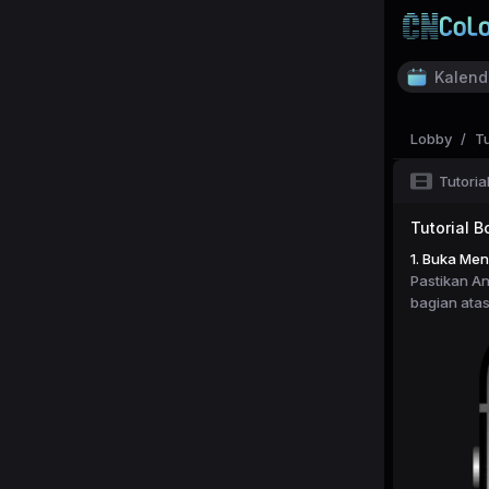
Kalend
Lobby
/
Tu
Tutoria
Tutorial
B
1. Buka Me
Pastikan An
bagian atas