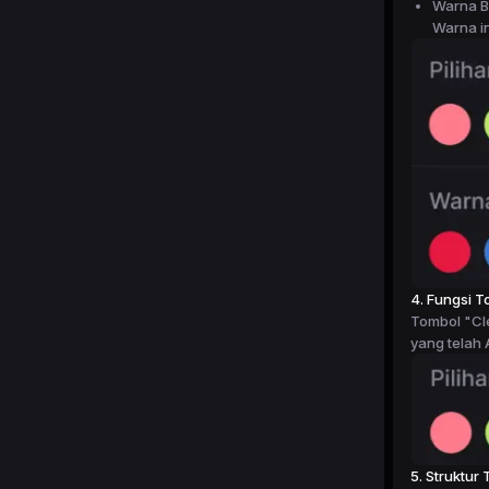
Warna B
Warna i
4. Fungsi T
Tombol "Cl
yang telah 
5. Struktur 