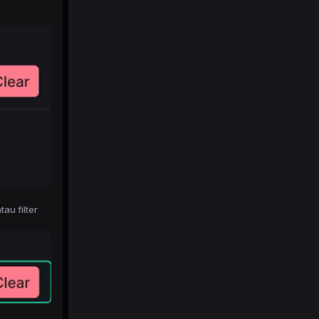
au filter