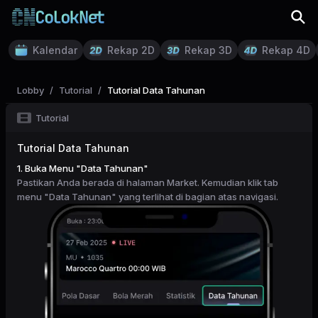
Kalendar
Rekap 2D
Rekap 3D
Rekap 4D
Lobby
/
Tutorial
/
Tutorial
Data Tahunan
Tutorial
Tutorial
Data Tahunan
1. Buka Menu "Data Tahunan"
Pastikan Anda berada di halaman Market. Kemudian klik tab
menu "Data Tahunan" yang terlihat di bagian atas navigasi.