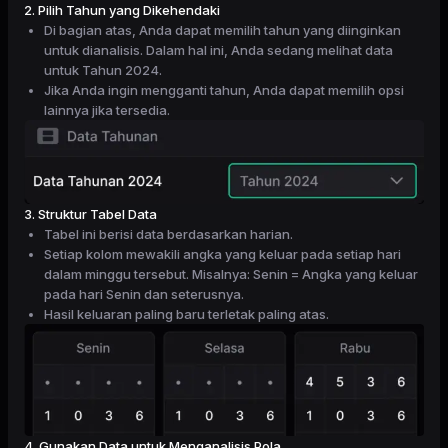
2. Pilih Tahun yang Dikehendaki
Di bagian atas, Anda dapat memilih tahun yang diinginkan
untuk dianalisis. Dalam hal ini, Anda sedang melihat data
untuk Tahun 2024.
Jika Anda ingin mengganti tahun, Anda dapat memilih opsi
lainnya jika tersedia.
3. Struktur Tabel Data
Tabel ini berisi data berdasarkan harian.
Setiap kolom mewakili angka yang keluar pada setiap hari
dalam minggu tersebut. Misalnya: Senin = Angka yang keluar
pada hari Senin dan seterusnya.
Hasil keluaran paling baru terletak paling atas.
4. Gunakan Data untuk Menganalisis Pola