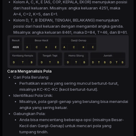
Kolom A, C, K, E (AS, COP, KEPALA, EKOR) menunjukan posisi
dari hasil keluaran. Misalnya: angka keluaran 4251, maka
A=4, C=2, K=5, dan E=1.
Kolom D, T, B (DEPAN, TENGAH, BELAKANG) menunjukan
posisi dari hasil keluaran dengan mengambil angka ganda.
Misalnya: angka keluaran 8461, maka D=84, T=46, dan B=61.
Cara Menganalisis Pola
Cari Pola Berulang:
Perhatikan warna yang sering muncul berturut-turut,
misalnya KC-KC-KC (kecil berturut-turut).
Identifikasi Pola Unik:
Misalnya, pola ganjil-genap yang berulang bisa menandai
angka yang sering keluar.
Gabungkan Pola:
Anda bisa mencentang beberapa opsi (misalnya Besar-
Kecil dan Ganjil-Genap) untuk mencari pola yang
tumpang tindih.