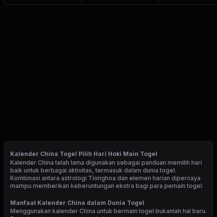
Kalender China Togel Pilih Hari Hoki Main Togel
Kalender China telah lama digunakan sebagai panduan memilih hari
baik untuk berbagai aktivitas, termasuk dalam dunia togel.
Kombinasi antara astrologi Tionghoa dan elemen harian dipercaya
mampu memberikan keberuntungan ekstra bagi para pemain togel.
Manfaat Kalender China dalam Dunia Togel
Menggunakan kalender China untuk bermain togel bukanlah hal baru.