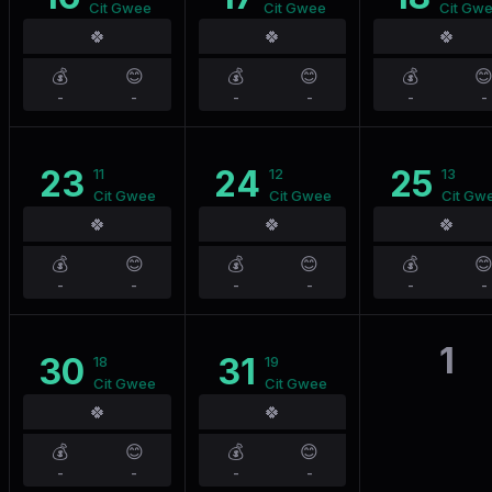
Cit Gwee
Cit Gwee
Cit Gw
🍀
🍀
🍀
💰
😊
💰
😊
💰

-
-
-
-
-
-
23
24
25
11
12
13
Cit Gwee
Cit Gwee
Cit Gw
🍀
🍀
🍀
💰
😊
💰
😊
💰

-
-
-
-
-
-
1
30
31
18
19
Cit Gwee
Cit Gwee
🍀
🍀
💰
😊
💰
😊
-
-
-
-