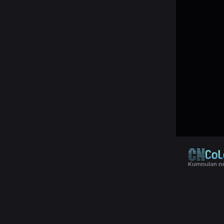
Kumpulan pr
© 2024 Copy
Terms & Con
Kumpulan da
statistik, shi