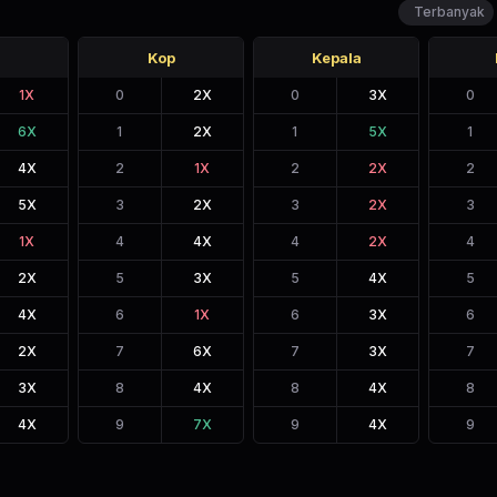
Terbanyak
Kop
Kepala
1
X
0
2
X
0
3
X
0
6
X
1
2
X
1
5
X
1
4
X
2
1
X
2
2
X
2
5
X
3
2
X
3
2
X
3
1
X
4
4
X
4
2
X
4
2
X
5
3
X
5
4
X
5
4
X
6
1
X
6
3
X
6
2
X
7
6
X
7
3
X
7
3
X
8
4
X
8
4
X
8
4
X
9
7
X
9
4
X
9