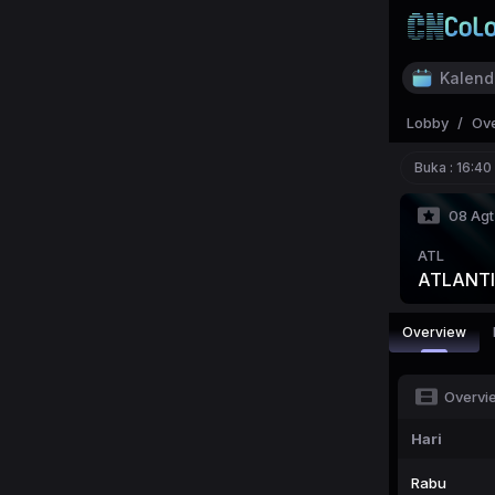
Kalend
Lobby
/
Ov
Buka :
16:40
08 Agt
ATL
ATLANTI
Overview
Overvi
Hari
Rabu