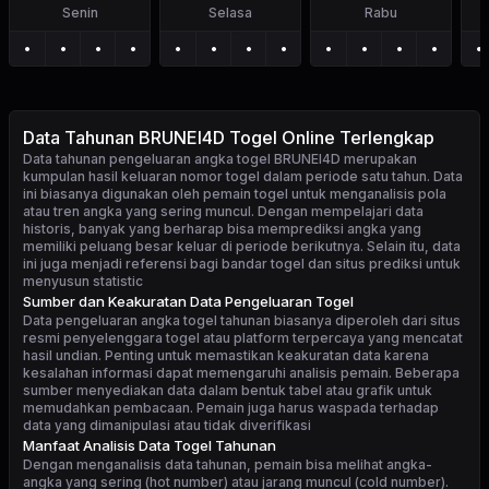
Senin
Selasa
Rabu
•
•
•
•
•
•
•
•
•
•
•
•
•
Data Tahunan BRUNEI4D Togel Online Terlengkap
Data tahunan pengeluaran angka togel BRUNEI4D
merupakan
kumpulan hasil keluaran nomor togel dalam periode satu tahun. Data
ini biasanya digunakan oleh pemain togel untuk menganalisis pola
atau tren angka yang sering muncul. Dengan mempelajari data
historis, banyak yang berharap bisa memprediksi angka yang
memiliki peluang besar keluar di periode berikutnya. Selain itu, data
ini juga menjadi referensi bagi bandar togel dan situs prediksi untuk
menyusun statistic
Sumber dan Keakuratan Data Pengeluaran Togel
Data pengeluaran angka togel tahunan biasanya diperoleh dari situs
resmi penyelenggara togel atau platform terpercaya yang mencatat
hasil undian. Penting untuk memastikan keakuratan data karena
kesalahan informasi dapat memengaruhi analisis pemain. Beberapa
sumber menyediakan data dalam bentuk tabel atau grafik untuk
memudahkan pembacaan. Pemain juga harus waspada terhadap
data yang dimanipulasi atau tidak diverifikasi
Manfaat Analisis Data Togel Tahunan
Dengan menganalisis data tahunan, pemain bisa melihat angka-
angka yang sering (hot number) atau jarang muncul (cold number).