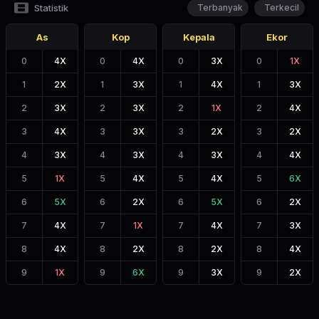
Statistik
Terbanyak
Terkecil
As
Kop
Kepala
Ekor
0
4
X
0
4
X
0
3
X
0
1
X
1
2
X
1
3
X
1
4
X
1
3
X
2
3
X
2
3
X
2
1
X
2
4
X
3
4
X
3
3
X
3
2
X
3
2
X
4
3
X
4
3
X
4
3
X
4
4
X
5
1
X
5
4
X
5
4
X
5
6
X
6
5
X
6
2
X
6
5
X
6
2
X
7
4
X
7
1
X
7
4
X
7
3
X
8
4
X
8
2
X
8
2
X
8
4
X
9
1
X
9
6
X
9
3
X
9
2
X