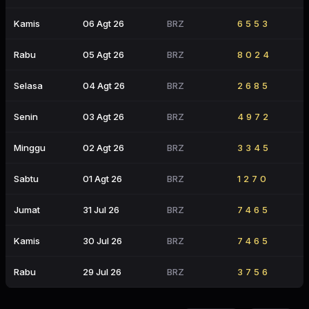
Kamis
06 Agt 26
BRZ
6553
Rabu
05 Agt 26
BRZ
8024
Selasa
04 Agt 26
BRZ
2685
Senin
03 Agt 26
BRZ
4972
Minggu
02 Agt 26
BRZ
3345
Sabtu
01 Agt 26
BRZ
1270
Jumat
31 Jul 26
BRZ
7465
Kamis
30 Jul 26
BRZ
7465
Rabu
29 Jul 26
BRZ
3756