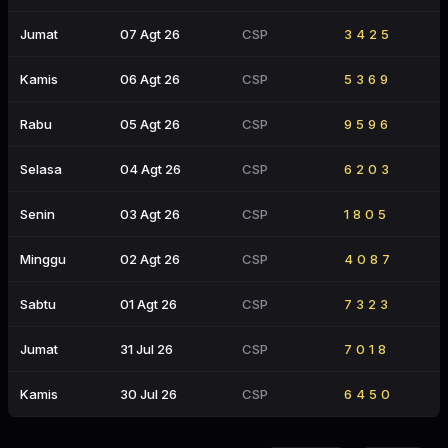
Jumat
07 Agt 26
CSP
3425
Kamis
06 Agt 26
CSP
5369
Rabu
05 Agt 26
CSP
9596
Selasa
04 Agt 26
CSP
6203
Senin
03 Agt 26
CSP
1805
Minggu
02 Agt 26
CSP
4087
Sabtu
01 Agt 26
CSP
7323
Jumat
31 Jul 26
CSP
7018
Kamis
30 Jul 26
CSP
6450