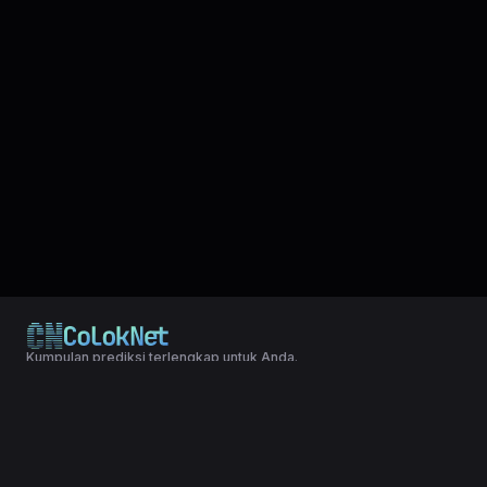
Kumpulan prediksi terlengkap untuk Anda.
© 2024 Copyright LXGroup. All rights reserved.
Terms & Conditions
|
Privacy Policy
Kumpulan data lengkap untuk mudah yang telah di simpulkan dari
result togel CHELSEA POOLS, statistik, shio dll