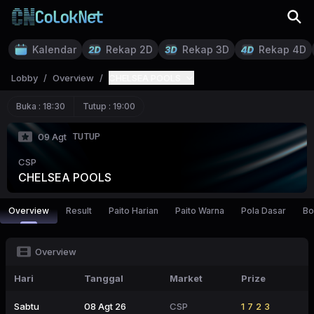
Kalendar
Rekap 2D
Rekap 3D
Rekap 4D
Lobby
/
Overview
/
CHELSEA POOLS
Buka :
18:30
Tutup :
19:00
TUTUP
09 Agt
CSP
CHELSEA POOLS
Overview
Result
Paito Harian
Paito Warna
Pola Dasar
Bo
Overview
Hari
Tanggal
Market
Prize
Sabtu
08 Agt 26
CSP
1723