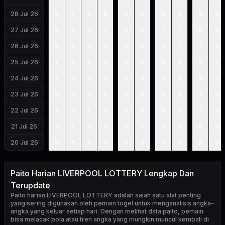
28 Jul 26
5
1
2
8
2
9
6
9
5
6
27 Jul 26
9
5
7
7
6
9
1
1
9
6
26 Jul 26
6
0
4
2
4
5
9
7
7
2
25 Jul 26
7
9
2
3
3
0
8
4
8
1
24 Jul 26
1
5
5
7
7
4
0
8
4
7
23 Jul 26
9
3
4
6
4
8
6
4
7
3
22 Jul 26
2
4
1
7
0
8
8
8
1
3
21 Jul 26
3
1
9
9
9
1
3
0
6
0
20 Jul 26
0
5
6
4
6
3
4
6
9
8
Paito Harian LIVERPOOL LOTTERY Lengkap Dan
Terupdate
Paito harian LIVERPOOL LOTTERY
adalah salah satu alat penting
yang sering digunakan oleh pemain togel untuk menganalisis angka-
angka yang keluar setiap hari. Dengan melihat data paito, pemain
bisa melacak pola atau tren angka yang mungkin muncul kembali di