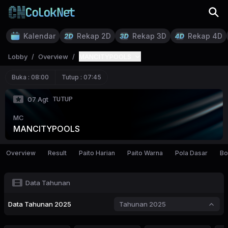
Kalendar
Rekap 2D
Rekap 3D
Rekap 4D
Lobby
/
Overview
/
MANCITYPOOLS
Buka :
08:00
Tutup :
07:45
TUTUP
07 Agt
MC
MANCITYPOOLS
Overview
Result
Paito Harian
Paito Warna
Pola Dasar
Bo
Data Tahunan
Data
Tahunan 2025
Tahunan 2025