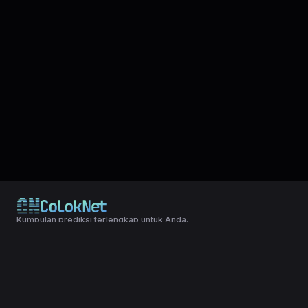
Kumpulan prediksi terlengkap untuk Anda.
© 2024 Copyright LXGroup. All rights reserved.
Terms & Conditions
|
Privacy Policy
MANCITYPOOLS dikenal sebagai sumber resmi dan terpercaya,
sehingga keakuratan datanya tidak perlu diragukan lagi. Pemain
dapat merasa tenang karena semua hasil yang diumumkan telah
melalui proses verifikasi ketat. Dan juga kenyamanan mengakses