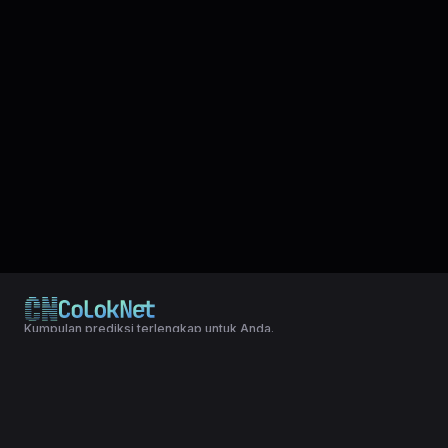
Kumpulan prediksi terlengkap untuk Anda.
© 2024 Copyright LXGroup. All rights reserved.
Terms & Conditions
|
Privacy Policy
Kumpulan data lengkap untuk mudah yang telah di simpulkan dari
result togel MANCITY4D, statistik, shio dll