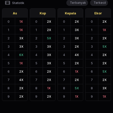
Statistik
Terbanyak
Terkecil
As
Kop
Kepala
Ekor
0
1
X
0
2
X
0
2
X
0
2
X
1
1
X
1
2
X
1
3
X
1
1
X
2
3
X
2
5
X
2
3
X
2
2
X
3
3
X
3
3
X
3
2
X
3
5
X
4
6
X
4
3
X
4
4
X
4
2
X
5
1
X
5
3
X
5
2
X
5
2
X
6
2
X
6
2
X
6
1
X
6
5
X
7
4
X
7
2
X
7
2
X
7
2
X
8
2
X
8
1
X
8
5
X
8
3
X
9
2
X
9
2
X
9
1
X
9
1
X