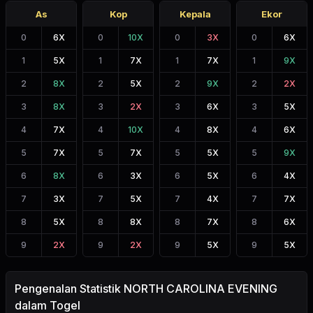
As
Kop
Kepala
Ekor
0
6
X
0
10
X
0
3
X
0
6
X
1
5
X
1
7
X
1
7
X
1
9
X
2
8
X
2
5
X
2
9
X
2
2
X
3
8
X
3
2
X
3
6
X
3
5
X
4
7
X
4
10
X
4
8
X
4
6
X
5
7
X
5
7
X
5
5
X
5
9
X
6
8
X
6
3
X
6
5
X
6
4
X
7
3
X
7
5
X
7
4
X
7
7
X
8
5
X
8
8
X
8
7
X
8
6
X
9
2
X
9
2
X
9
5
X
9
5
X
Pengenalan Statistik NORTH CAROLINA EVENING
dalam Togel