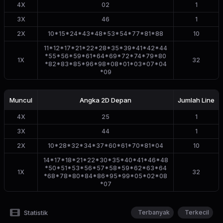
4
X
02
1
3
X
46
1
2
X
10*15*24*43*48*53*54*77*81*88
10
11*12*17*21*22*28*35*39*41*42*44
*55*56*59*61*64*69*72*74*79*80
1
X
32
*82*83*85*96*98*08*01*03*07*04
*09
Muncul
Angka 2D
Depan
Jumlah Line
4
X
25
1
3
X
44
1
2
X
10*28*32*34*37*60*61*70*81*04
10
14*17*18*21*22*30*35*40*41*46*48
*50*51*53*56*57*58*59*62*63*64
1
X
32
*68*78*80*84*86*95*99*05*02*08
*07
Statistik
Terbanyak
Terkecil