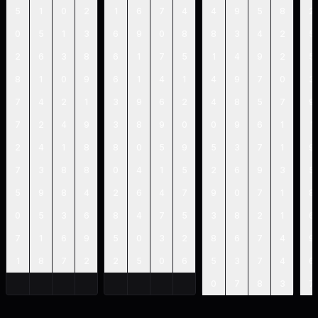
5
1
0
2
1
6
7
4
4
9
5
8
2
0
5
1
3
6
9
0
8
8
3
4
2
5
2
6
3
8
6
1
7
5
1
4
9
2
5
8
1
0
9
6
1
4
1
4
9
7
0
3
7
4
2
1
3
9
6
2
4
8
5
7
9
7
2
4
9
3
8
9
0
0
9
6
1
1
2
4
1
8
8
0
5
9
5
3
7
1
9
7
3
8
8
0
4
1
5
2
6
9
3
5
5
9
8
4
2
6
4
7
9
0
7
1
8
0
5
3
6
8
4
7
5
3
8
2
1
6
7
1
6
9
5
0
3
2
8
6
7
4
9
1
8
7
2
2
5
0
6
5
3
7
4
6
0
7
8
3
7