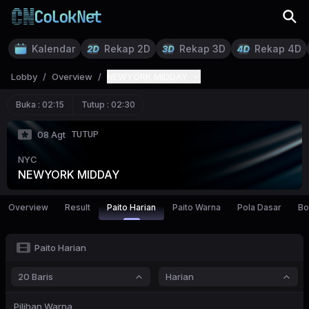
Kalendar
Rekap 2D
Rekap 3D
Rekap 4D
Lobby
/
Overview
/
NEWYORK MIDDAY
Buka :
02:15
Tutup :
02:30
TUTUP
08 Agt
NYC
NEWYORK MIDDAY
Overview
Result
Paito Harian
Paito Warna
Pola Dasar
Bo
Paito Harian
20 Baris
Harian
Pilihan Warna