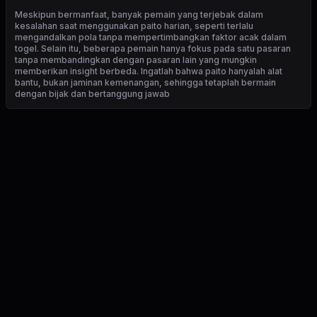
Meskipun bermanfaat, banyak pemain yang terjebak dalam
kesalahan saat menggunakan paito harian, seperti terlalu
mengandalkan pola tanpa mempertimbangkan faktor acak dalam
togel. Selain itu, beberapa pemain hanya fokus pada satu pasaran
tanpa membandingkan dengan pasaran lain yang mungkin
memberikan insight berbeda. Ingatlah bahwa paito hanyalah alat
bantu, bukan jaminan kemenangan, sehingga tetaplah bermain
dengan bijak dan bertanggung jawab