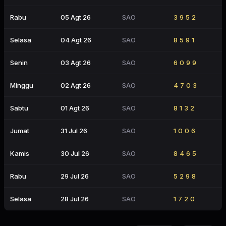
Rabu
05 Agt 26
SAO
3952
Selasa
04 Agt 26
SAO
8591
Senin
03 Agt 26
SAO
6099
Minggu
02 Agt 26
SAO
4703
Sabtu
01 Agt 26
SAO
8132
Jumat
31 Jul 26
SAO
1006
Kamis
30 Jul 26
SAO
8465
Rabu
29 Jul 26
SAO
5298
Selasa
28 Jul 26
SAO
1720