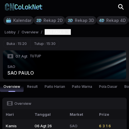
Kalendar
Rekap 2D
Rekap 3D
Rekap 4D
Lobby
/
Overview
/
SAO PAULO
Buka :
15:20
Tutup :
15:30
TUTUP
07 Agt
SAO
SAO PAULO
Overview
Result
Paito Harian
Paito Warna
Pola Dasar
Bo
Overview
Hari
Tanggal
Market
Prize
Kamis
06 Agt 26
SAO
6316