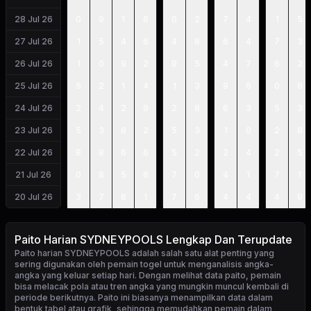
28 Jul 26
0
9
1
6
0
2
7
4
1
5
27 Jul 26
1
5
4
6
4
8
6
4
7
3
26 Jul 26
1
0
9
2
9
5
4
7
6
2
25 Jul 26
5
2
1
4
1
3
9
6
0
8
24 Jul 26
2
4
2
9
2
8
6
3
5
3
23 Jul 26
5
3
8
2
5
3
1
0
2
8
22 Jul 26
8
8
6
6
5
2
2
4
2
5
21 Jul 26
0
8
5
6
7
0
4
1
7
1
20 Jul 26
3
7
8
1
7
6
4
4
4
9
Paito Harian SYDNEYPOOLS Lengkap Dan Terupdate
Paito harian SYDNEYPOOLS
adalah salah satu alat penting yang
sering digunakan oleh pemain togel untuk menganalisis angka-
angka yang keluar setiap hari. Dengan melihat data paito, pemain
bisa melacak pola atau tren angka yang mungkin muncul kembali di
periode berikutnya. Paito ini biasanya menampilkan data dalam
bentuk tabel atau grafik, sehingga memudahkan pemain dalam