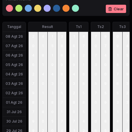
Clear
Tanggal
Result
Ts1
Ts2
Ts3
08 Agt 26
2
4
1
3
1
4
7
9
0
7
07 Agt 26
0
1
5
8
6
7
0
7
9
4
06 Agt 26
4
8
1
6
0
2
7
4
1
5
05 Agt 26
6
1
9
9
9
1
3
0
6
0
04 Agt 26
2
4
4
8
4
6
0
0
7
9
03 Agt 26
7
0
3
7
3
8
5
9
8
3
02 Agt 26
9
1
3
5
2
5
7
5
5
2
01 Agt 26
8
5
8
7
8
8
0
9
3
3
31 Jul 26
7
8
0
1
0
5
9
5
1
2
30 Jul 26
9
0
5
7
7
4
0
8
4
7
29 Jul 26
9
2
0
4
1
2
6
5
0
5