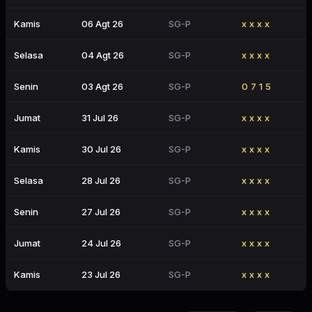
Kamis
06 Agt 26
SG-P
xxxx
Selasa
04 Agt 26
SG-P
xxxx
Senin
03 Agt 26
SG-P
0715
Jumat
31 Jul 26
SG-P
xxxx
Kamis
30 Jul 26
SG-P
xxxx
Selasa
28 Jul 26
SG-P
xxxx
Senin
27 Jul 26
SG-P
xxxx
Jumat
24 Jul 26
SG-P
xxxx
Kamis
23 Jul 26
SG-P
xxxx