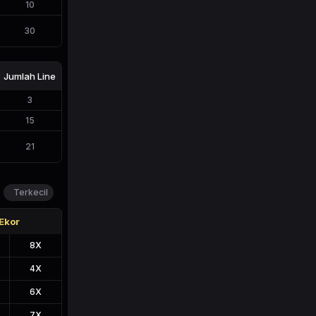
10
30
Jumlah Line
3
15
21
Terkecil
Ekor
8
X
4
X
6
X
7
X