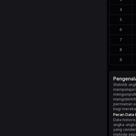
4
5
6
7
8
9
Pengenal
Statistik a
mempelajari
mengumpulkan
mengidentifi
permainan a
bagi mereka 
Peran Data H
Data histori
angka-angka
yang cender
metode seper