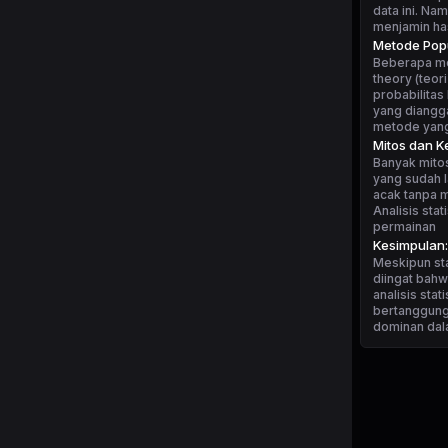
data ini. Na
menjamin ha
Metode Pop
Beberapa met
theory (teor
probabilitas
yang diangga
metode yang
Mitos dan K
Banyak mitos
yang sudah l
acak tanpa m
Analisis sta
permainan
Kesimpulan: 
Meskipun st
diingat bah
analisis sta
bertanggung
dominan dala