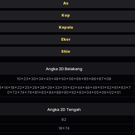
As
Kop
Kepala
Ekor
Shio
Angka 2D
Belakang
10*23*30*34*45*48*50*56*66*85*86*87*08
3*14*18*22*25*26*28*29*33*35*42*44*46*49*51*52*61*63*7
0*72*74*76*81*83*84*88*90*92*93*04*05*06*02*01
Angka 2D
Tengah
82
18*74