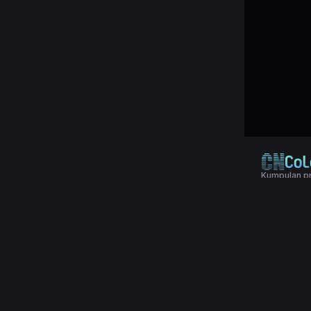
Kumpulan pr
© 2024 Copy
Terms & Con
Statistik T
hasil sebel
memilih ang