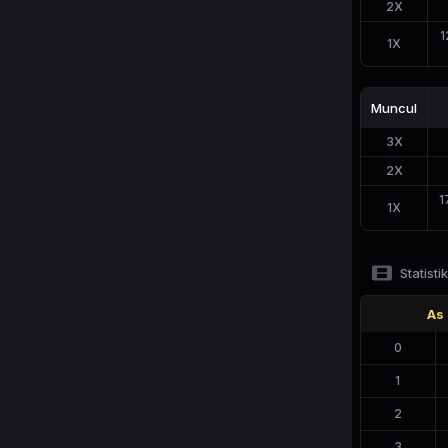
2
X
1
1
X
Muncul
3
X
2
X
1
1
X
Statistik
As
0
1
2
3