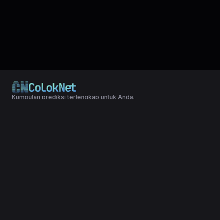
Kumpulan prediksi terlengkap untuk Anda.
© 2024 Copyright LXGroup. All rights reserved.
Terms & Conditions
|
Privacy Policy
bola merah TOTOMACAU 00:00 WIB dibuat dalam bentuk
kombinasi dibuat untuk mempermudah togelers dalam
membandingkan pola data paito lainnya seperti : HK , SDY dan SGP.
Bola Merah sering terjadi kesamaan pola pada kedua pasaran togel
untuk memprediksi angka jitu hari ini dari Bola Fortunes terbaru