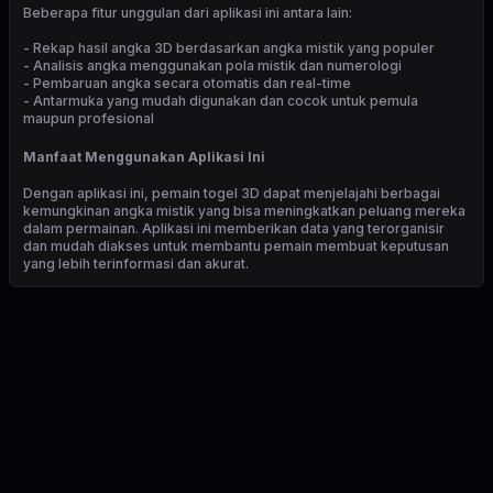
Beberapa fitur unggulan dari aplikasi ini antara lain:
- Rekap hasil angka 3D berdasarkan angka mistik yang populer
- Analisis angka menggunakan pola mistik dan numerologi
- Pembaruan angka secara otomatis dan real-time
- Antarmuka yang mudah digunakan dan cocok untuk pemula
maupun profesional
Manfaat Menggunakan Aplikasi Ini
Dengan aplikasi ini, pemain togel 3D dapat menjelajahi berbagai
kemungkinan angka mistik yang bisa meningkatkan peluang mereka
dalam permainan. Aplikasi ini memberikan data yang terorganisir
dan mudah diakses untuk membantu pemain membuat keputusan
yang lebih terinformasi dan akurat.