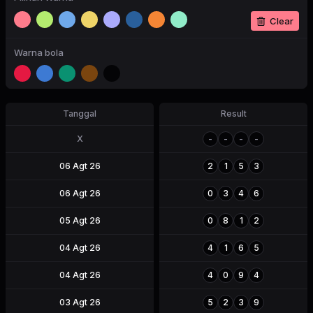
Clear
Warna bola
Tanggal
Result
X
-
-
-
-
06 Agt 26
2
1
5
3
06 Agt 26
0
3
4
6
05 Agt 26
0
8
1
2
04 Agt 26
4
1
6
5
04 Agt 26
4
0
9
4
03 Agt 26
5
2
3
9