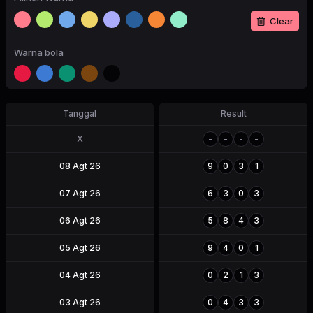
Clear
Warna bola
Tanggal
Result
X
-
-
-
-
08 Agt 26
9
0
3
1
07 Agt 26
6
3
0
3
06 Agt 26
5
8
4
3
05 Agt 26
9
4
0
1
04 Agt 26
0
2
1
3
03 Agt 26
0
4
3
3