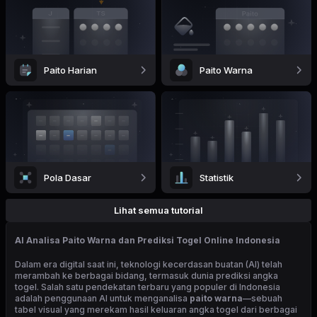
Paito Harian
Paito Warna
Pola Dasar
Statistik
Lihat semua tutorial
AI Analisa Paito Warna dan Prediksi Togel Online Indonesia
Dalam era digital saat ini, teknologi kecerdasan buatan (AI) telah
merambah ke berbagai bidang, termasuk dunia prediksi angka
togel. Salah satu pendekatan terbaru yang populer di Indonesia
adalah penggunaan AI untuk menganalisa
paito warna
—sebuah
tabel visual yang merekam hasil keluaran angka togel dari berbagai