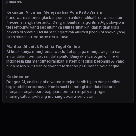
pasaran.
Kekuatan AI dalam Menganalisa Pola Paito Warna
Paito warna memungkinkan pemain untuk melihat tren warna dan
frekuensi angka tertentu. Dengan bantuan algoritma AI, pola-pola
tersembunyi yang sebelumnya sulit terlihat kini dapat dianalisis
secara otomatis. Hal ini meningkatkan akurasi prediksi angka yang
akan muncul di periode berikutnya.
Manfaat AI untuk Pecinta Togel Online
AI tidak hanya menghemat waktu, tetapi juga mengurangi human
error dalam pembacaan data paito. Banyak situs togel online di
Indonesia kini mengintegrasikan sistem prediksi berbasis AI yang
diklaim lebih jitu dan responsif terhadap perubahan pola angka.
Kesimpulan
Dengan AI, analisa paito warna menjadi lebih tajam dan prediksi
togel lebih terpercaya. Kombinasi teknologi dan data historis
menjadi senjata baru bagi para pemain togel yang ingin
meningkatkan peluang menang secara konsisten.