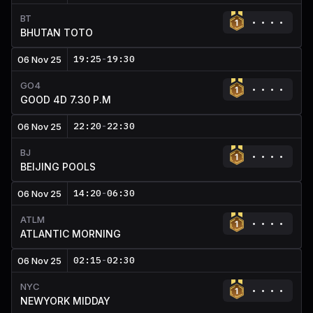
BT
BHUTAN TOTO
19:25
-
19:30
06 Nov 25
GO4
GOOD 4D 7.30 P.M
22:20
-
22:30
06 Nov 25
BJ
BEIJING POOLS
14:20
-
06:30
06 Nov 25
ATLM
ATLANTIC MORNING
02:15
-
02:30
06 Nov 25
NYC
NEWYORK MIDDAY