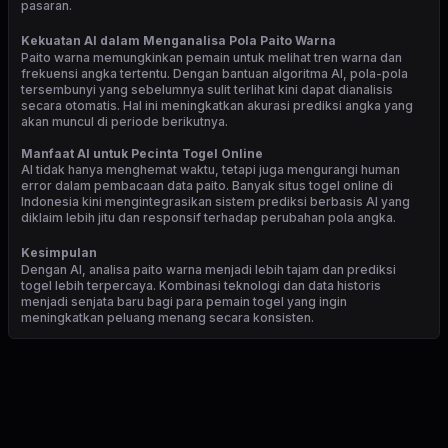
pasaran.
Kekuatan AI dalam Menganalisa Pola Paito Warna
Paito warna memungkinkan pemain untuk melihat tren warna dan
frekuensi angka tertentu. Dengan bantuan algoritma AI, pola-pola
tersembunyi yang sebelumnya sulit terlihat kini dapat dianalisis
secara otomatis. Hal ini meningkatkan akurasi prediksi angka yang
akan muncul di periode berikutnya.
Manfaat AI untuk Pecinta Togel Online
AI tidak hanya menghemat waktu, tetapi juga mengurangi human
error dalam pembacaan data paito. Banyak situs togel online di
Indonesia kini mengintegrasikan sistem prediksi berbasis AI yang
diklaim lebih jitu dan responsif terhadap perubahan pola angka.
Kesimpulan
Dengan AI, analisa paito warna menjadi lebih tajam dan prediksi
togel lebih terpercaya. Kombinasi teknologi dan data historis
menjadi senjata baru bagi para pemain togel yang ingin
meningkatkan peluang menang secara konsisten.