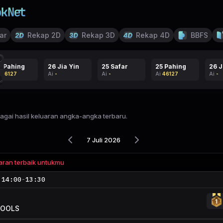
ar
Rekap 2D
Rekap 3D
Rekap 4D
BBFS
 Pahing
26 Jia Yin
25 Safar
25 Pahing
26 Ji
46127
Ai
-
Ai
-
Ai
46127
Ai
-
bagai hasil keluaran angka-angka terbaru.
7 Juli 2026
aran terbaik untukmu
14:00
-
13:30
POOLS