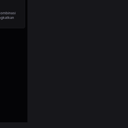
 Kombinasi
ingkatkan