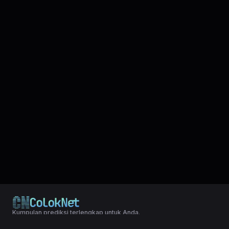
Kumpulan prediksi terlengkap untuk Anda.