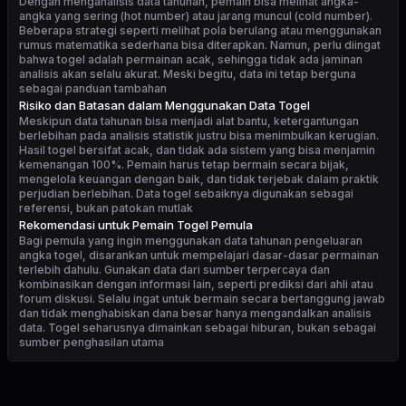
Dengan menganalisis data tahunan, pemain bisa melihat angka-
angka yang sering (hot number) atau jarang muncul (cold number).
Beberapa strategi seperti melihat pola berulang atau menggunakan
rumus matematika sederhana bisa diterapkan. Namun, perlu diingat
bahwa togel adalah permainan acak, sehingga tidak ada jaminan
analisis akan selalu akurat. Meski begitu, data ini tetap berguna
sebagai panduan tambahan
Risiko dan Batasan dalam Menggunakan Data Togel
Meskipun data tahunan bisa menjadi alat bantu, ketergantungan
berlebihan pada analisis statistik justru bisa menimbulkan kerugian.
Hasil togel bersifat acak, dan tidak ada sistem yang bisa menjamin
kemenangan 100%. Pemain harus tetap bermain secara bijak,
mengelola keuangan dengan baik, dan tidak terjebak dalam praktik
perjudian berlebihan. Data togel sebaiknya digunakan sebagai
referensi, bukan patokan mutlak
Rekomendasi untuk Pemain Togel Pemula
Bagi pemula yang ingin menggunakan data tahunan pengeluaran
angka togel, disarankan untuk mempelajari dasar-dasar permainan
terlebih dahulu. Gunakan data dari sumber terpercaya dan
kombinasikan dengan informasi lain, seperti prediksi dari ahli atau
forum diskusi. Selalu ingat untuk bermain secara bertanggung jawab
dan tidak menghabiskan dana besar hanya mengandalkan analisis
data. Togel seharusnya dimainkan sebagai hiburan, bukan sebagai
sumber penghasilan utama