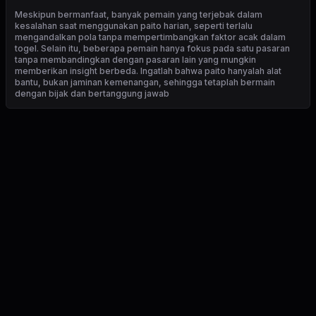
Meskipun bermanfaat, banyak pemain yang terjebak dalam
kesalahan saat menggunakan paito harian, seperti terlalu
mengandalkan pola tanpa mempertimbangkan faktor acak dalam
togel. Selain itu, beberapa pemain hanya fokus pada satu pasaran
tanpa membandingkan dengan pasaran lain yang mungkin
memberikan insight berbeda. Ingatlah bahwa paito hanyalah alat
bantu, bukan jaminan kemenangan, sehingga tetaplah bermain
dengan bijak dan bertanggung jawab