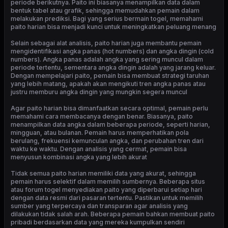
periode berikutnya. Paito ini biasanya menampilkan data dalam
bentuk tabel atau grafik, sehingga memudahkan pemain dalam
melakukan prediksi. Bagi yang serius bermain togel, memahami
paito harian bisa menjadi kunci untuk meningkatkan peluang menang
Selain sebagai alat analisis, paito harian juga membantu pemain
mengidentifikasi angka panas (hot numbers) dan angka dingin (cold
numbers). Angka panas adalah angka yang sering muncul dalam
periode tertentu, sementara angka dingin adalah yang jarang keluar.
Dengan mempelajari paito, pemain bisa membuat strategi taruhan
yang lebih matang, apakah akan mengikuti tren angka panas atau
justru memburu angka dingin yang mungkin segera muncul
Agar paito harian bisa dimanfaatkan secara optimal, pemain perlu
memahami cara membacanya dengan benar. Biasanya, paito
menampilkan data angka dalam beberapa periode, seperti harian,
mingguan, atau bulanan. Pemain harus memperhatikan pola
berulang, frekuensi kemunculan angka, dan perubahan tren dari
waktu ke waktu. Dengan analisis yang cermat, pemain bisa
menyusun kombinasi angka yang lebih akurat
Tidak semua paito harian memiliki data yang akurat, sehingga
pemain harus selektif dalam memilih sumbernya. Beberapa situs
atau forum togel menyediakan paito yang diperbarui setiap hari
dengan data resmi dari pasaran tertentu. Pastikan untuk memilih
sumber yang terpercaya dan transparan agar analisis yang
dilakukan tidak salah arah. Beberapa pemain bahkan membuat paito
pribadi berdasarkan data yang mereka kumpulkan sendiri