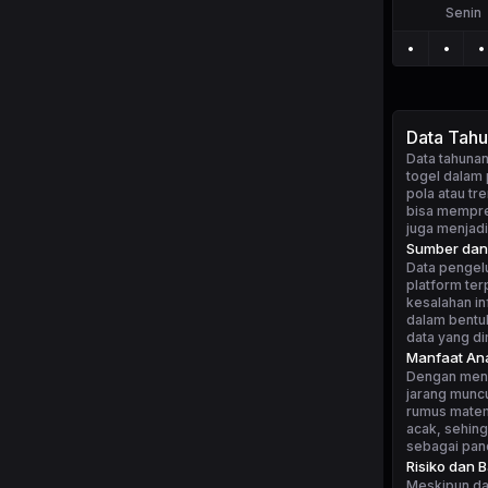
Senin
•
•
•
Data Tah
Data tahuna
togel dalam 
pola atau tr
bisa mempred
juga menjadi
Sumber dan
Data pengelu
platform ter
kesalahan i
dalam bentu
data yang dim
Manfaat Ana
Dengan menga
jarang muncu
rumus matem
acak, sehing
sebagai pan
Risiko dan
Meskipun dat