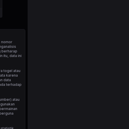
n nomor
nganalisis
g berharap
itu, data ini
a togel atau
data karena
n data
ada terhadap
umber) atau
nggunakan
 permainan
p berguna
statistik