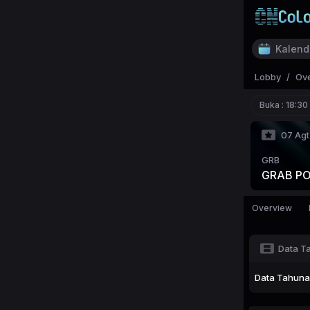
Kalend
Lobby
/
Ov
Buka :
18:30
07 Agt
GRB
GRAB P
Overview
Data T
Data
Tahuna