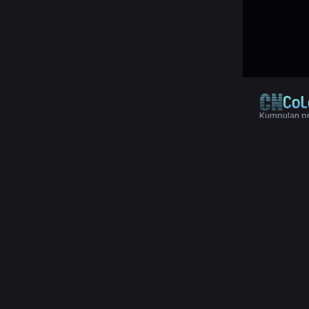
Kumpulan pr
© 2024 Copy
Terms & Con
GRAB POOLS 
perlu dirag
proses veri
Dengan tekn
beberapa kl
yang keluar
pertogelan