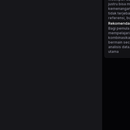
justru bisa 
kemenangan 
tidak terjeb
referensi, b
Rekomendas
Bagi pemula
mempelajari
kombinasikan
bermain sec
analisis dat
utama