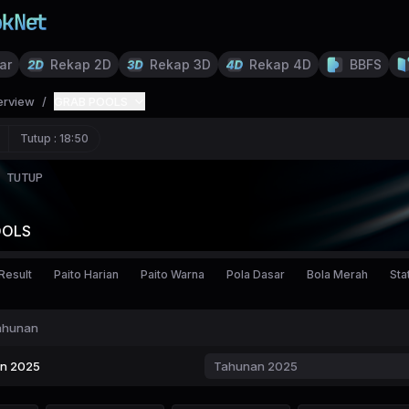
ar
Rekap 2D
Rekap 3D
Rekap 4D
BBFS
erview
/
GRAB POOLS
Tutup :
18:50
TUTUP
OOLS
Result
Paito Harian
Paito Warna
Pola Dasar
Bola Merah
Stat
ahunan
n 2025
Tahunan 2025