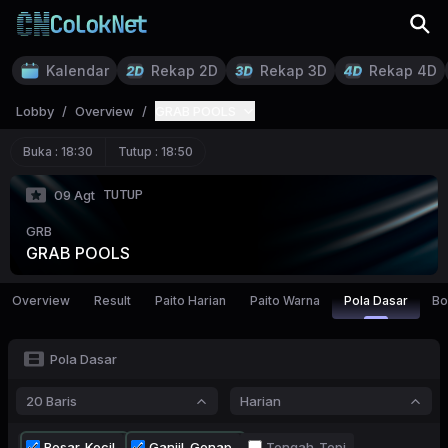
Kalendar
Rekap 2D
Rekap 3D
Rekap 4D
Lobby
/
Overview
/
GRAB POOLS
Buka :
18:30
Tutup :
18:50
TUTUP
09 Agt
GRB
GRAB POOLS
Overview
Result
Paito Harian
Paito Warna
Pola Dasar
Bo
Pola Dasar
20 Baris
Harian
Besar-Kecil
Ganjil-Genap
Tengah-Tepi