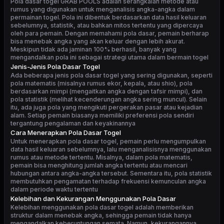
Pola dasar togel GRAB POOLS
adalah serangkaian metode atau
rumus yang digunakan untuk menganalisis angka-angka dalam
permainan togel. Pola ini dibentuk berdasarkan data hasil keluaran
sebelumnya, statistik, atau bahkan mitos tertentu yang dipercaya
oleh para pemain. Dengan memahami pola dasar, pemain berharap
bisa menebak angka yang akan keluar dengan lebih akurat.
Meskipun tidak ada jaminan 100% berhasil, banyak yang
mengandalkan pola ini sebagai strategi utama dalam bermain togel
Jenis-Jenis Pola Dasar Togel
Ada beberapa jenis pola dasar togel yang sering digunakan, seperti
pola matematis (misalnya rumus ekor, kepala, atau shio), pola
berdasarkan mimpi (mengaitkan angka dengan tafsir mimpi), dan
pola statistik (melihat kecenderungan angka sering muncul). Selain
itu, ada juga pola yang mengikuti pergerakan pasar atau kejadian
alam. Setiap pemain biasanya memiliki preferensi pola sendiri
tergantung pengalaman dan keyakinannya
Cara Menerapkan Pola Dasar Togel
Untuk menerapkan pola dasar togel, pemain perlu mengumpulkan
data hasil keluaran sebelumnya, lalu menganalisisnya menggunakan
rumus atau metode tertentu. Misalnya, dalam pola matematis,
pemain bisa menghitung jumlah angka tertentu atau mencari
hubungan antara angka-angka tersebut. Sementara itu, pola statistik
membutuhkan pengamatan terhadap frekuensi kemunculan angka
dalam periode waktu tertentu
Kelebihan dan Kekurangan Menggunakan Pola Dasar
Kelebihan menggunakan pola dasar togel adalah memberikan
struktur dalam menebak angka, sehingga pemain tidak hanya
mengandalkan keberuntungan semata. Namun, kekurangannya