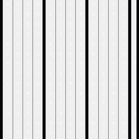
9
4
4
8
1
2
7
9
2
1
4
7
6
3
1
8
0
9
3
5
8
3
0
8
4
7
3
0
8
8
6
2
9
8
2
7
1
4
8
1
6
9
7
5
3
4
2
2
7
8
9
1
9
9
1
4
8
1
4
6
6
0
8
7
0
9
6
5
2
4
0
5
8
6
7
7
2
2
8
0
7
3
4
3
6
8
3
1
0
6
6
1
7
4
3
5
6
9
1
3
9
7
7
4
4
9
3
5
6
0
8
8
9
2
8
3
5
5
7
6
1
9
5
5
8
5
3
8
6
3
2
7
6
5
4
0
2
9
9
7
5
1
2
3
2
7
7
2
8
3
1
7
3
9
8
9
1
3
2
4
4
4
3
0
8
2
4
6
1
9
2
3
3
4
1
5
1
3
7
2
2
9