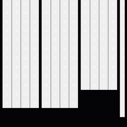
0
9
9
1
1
7
2
5
8
3
3
5
8
8
9
8
2
6
0
2
9
5
4
0
6
6
0
2
0
8
3
5
9
0
6
5
2
3
9
8
9
4
2
4
2
6
0
6
9
5
0
9
5
8
3
6
7
6
7
5
7
3
8
9
4
7
1
0
6
8
2
9
5
7
7
4
8
0
0
3
8
4
7
5
9
8
5
2
1
4
6
0
4
9
2
3
0
8
2
9
5
6
6
3
1
8
9
5
8
7
1
0
1
9
8
3
5
4
7
6
2
8
0
0
4
1
2
5
7
9
5
5
6
7
6
7
9
8
7
0
5
7
4
6
1
1
9
3
6