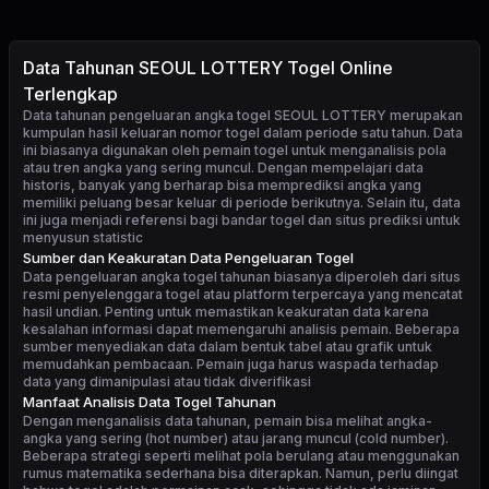
Data Tahunan SEOUL LOTTERY Togel Online
Terlengkap
Data tahunan pengeluaran angka togel SEOUL LOTTERY
merupakan
kumpulan hasil keluaran nomor togel dalam periode satu tahun. Data
ini biasanya digunakan oleh pemain togel untuk menganalisis pola
atau tren angka yang sering muncul. Dengan mempelajari data
historis, banyak yang berharap bisa memprediksi angka yang
memiliki peluang besar keluar di periode berikutnya. Selain itu, data
ini juga menjadi referensi bagi bandar togel dan situs prediksi untuk
menyusun statistic
Sumber dan Keakuratan Data Pengeluaran Togel
Data pengeluaran angka togel tahunan biasanya diperoleh dari situs
resmi penyelenggara togel atau platform terpercaya yang mencatat
hasil undian. Penting untuk memastikan keakuratan data karena
kesalahan informasi dapat memengaruhi analisis pemain. Beberapa
sumber menyediakan data dalam bentuk tabel atau grafik untuk
memudahkan pembacaan. Pemain juga harus waspada terhadap
data yang dimanipulasi atau tidak diverifikasi
Manfaat Analisis Data Togel Tahunan
Dengan menganalisis data tahunan, pemain bisa melihat angka-
angka yang sering (hot number) atau jarang muncul (cold number).
Beberapa strategi seperti melihat pola berulang atau menggunakan
rumus matematika sederhana bisa diterapkan. Namun, perlu diingat