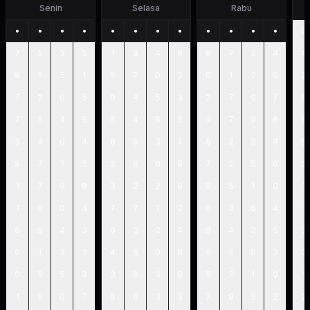
Senin
Selasa
Rabu
•
•
•
•
•
•
•
•
•
•
•
•
5
7
5
3
5
1
9
4
9
9
7
2
4
4
8
5
5
1
5
7
0
3
0
1
2
8
2
7
2
0
5
0
4
5
3
3
7
0
7
9
7
5
4
5
6
4
8
5
3
7
9
6
6
5
4
0
4
9
5
3
1
5
2
3
4
9
8
7
7
5
3
8
0
9
7
2
5
6
0
1
7
9
8
3
2
2
6
8
5
1
0
1
1
6
0
4
7
7
1
2
6
3
6
4
1
6
9
4
3
0
3
2
4
9
4
2
5
3
9
1
3
3
4
6
9
8
9
5
8
2
0
0
5
5
3
2
6
3
8
5
7
1
0
1
1
9
0
7
6
6
3
5
7
9
5
2
2