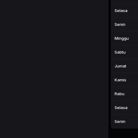
Selasa
Senin
Minggu
Sabtu
Jumat
Kamis
Rabu
Selasa
Senin