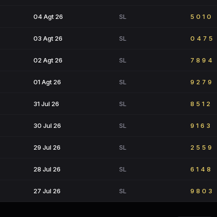
04 Agt 26
SL
5010
03 Agt 26
SL
0475
02 Agt 26
SL
7894
01 Agt 26
SL
9279
31 Jul 26
SL
8512
30 Jul 26
SL
9163
29 Jul 26
SL
2559
28 Jul 26
SL
6148
27 Jul 26
SL
9803