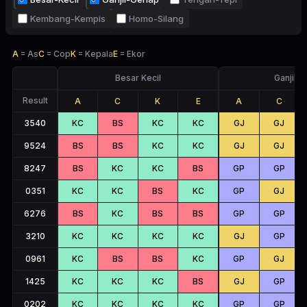
Kembang-Kempis
Homo-Silang
A
=
As
C
=
Cop
K
=
Kepala
E
=
Ekor
Besar Kecil
Ganjil 
Result
A
C
K
E
A
C
3540
KC
BS
KC
KC
GJ
GJ
9524
BS
BS
KC
KC
GJ
GJ
8247
BS
KC
KC
BS
GP
GP
0351
KC
KC
BS
KC
GP
GJ
6276
BS
KC
BS
BS
GP
GP
3210
KC
KC
KC
KC
GJ
GP
0961
KC
BS
BS
KC
GP
GJ
1425
KC
KC
KC
BS
GJ
GP
0202
KC
KC
KC
KC
GP
GP