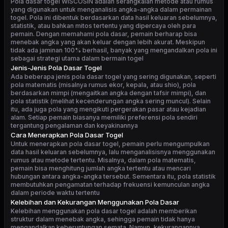
Pola dasar togel WISCOSIN
adalah serangkaian metode atau rumus
yang digunakan untuk menganalisis angka-angka dalam permainan
togel. Pola ini dibentuk berdasarkan data hasil keluaran sebelumnya,
statistik, atau bahkan mitos tertentu yang dipercaya oleh para
pemain. Dengan memahami pola dasar, pemain berharap bisa
menebak angka yang akan keluar dengan lebih akurat. Meskipun
tidak ada jaminan 100% berhasil, banyak yang mengandalkan pola ini
sebagai strategi utama dalam bermain togel
Jenis-Jenis Pola Dasar Togel
Ada beberapa jenis pola dasar togel yang sering digunakan, seperti
pola matematis (misalnya rumus ekor, kepala, atau shio), pola
berdasarkan mimpi (mengaitkan angka dengan tafsir mimpi), dan
pola statistik (melihat kecenderungan angka sering muncul). Selain
itu, ada juga pola yang mengikuti pergerakan pasar atau kejadian
alam. Setiap pemain biasanya memiliki preferensi pola sendiri
tergantung pengalaman dan keyakinannya
Cara Menerapkan Pola Dasar Togel
Untuk menerapkan pola dasar togel, pemain perlu mengumpulkan
data hasil keluaran sebelumnya, lalu menganalisisnya menggunakan
rumus atau metode tertentu. Misalnya, dalam pola matematis,
pemain bisa menghitung jumlah angka tertentu atau mencari
hubungan antara angka-angka tersebut. Sementara itu, pola statistik
membutuhkan pengamatan terhadap frekuensi kemunculan angka
dalam periode waktu tertentu
Kelebihan dan Kekurangan Menggunakan Pola Dasar
Kelebihan menggunakan pola dasar togel adalah memberikan
struktur dalam menebak angka, sehingga pemain tidak hanya
mengandalkan keberuntungan semata. Namun, kekurangannya