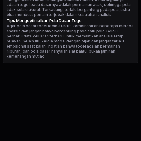
adalah togel pada dasarnya adalah permainan acak, sehingga pola
tidak selalu akurat. Terkadang, terlalu bergantung pada pola justru
bisa membuat pemain terjebak dalam kesalahan analisis
Tips Mengoptimalkan Pola Dasar Togel
Agar pola dasar togel lebih efektif, kombinasikan beberapa metode
analisis dan jangan hanya bergantung pada satu pola. Selalu
perbarui data keluaran terbaru untuk memastikan analisis tetap
relevan. Selain itu, kelola modal dengan bijak dan jangan terlalu
emosional saat kalah. Ingatlah bahwa togel adalah permainan
hiburan, dan pola dasar hanyalah alat bantu, bukan jaminan
kemenangan mutlak