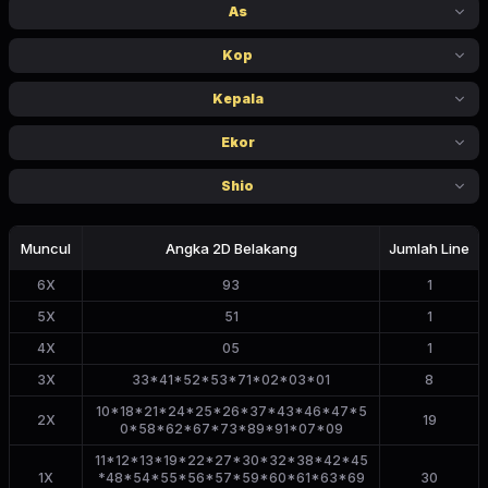
As
Kop
Kepala
Ekor
Shio
Muncul
Angka 2D
Belakang
Jumlah Line
6
X
93
1
5
X
51
1
4
X
05
1
3
X
33*41*52*53*71*02*03*01
8
10*18*21*24*25*26*37*43*46*47*5
2
X
19
0*58*62*67*73*89*91*07*09
11*12*13*19*22*27*30*32*38*42*45
1
X
*48*54*55*56*57*59*60*61*63*69
30