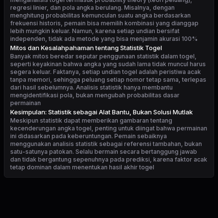
regresi linier, dan pola angka berulang. Misalnya, dengan
menghitung probabilitas kemunculan suatu angka berdasarkan
frekuensi historis, pemain bisa memilih kombinasi yang dianggap
lebih mungkin keluar. Namun, karena setiap undian bersifat
independen, tidak ada metode yang bisa menjamin akurasi 100%
Mitos dan Kesalahpahaman tentang Statistik Togel
Banyak mitos beredar seputar penggunaan statistik dalam togel,
seperti keyakinan bahwa angka yang sudah lama tidak muncul harus
segera keluar. Faktanya, setiap undian togel adalah peristiwa acak
tanpa memori, sehingga peluang setiap nomor tetap sama, terlepas
dari hasil sebelumnya. Analisis statistik hanya membantu
mengidentifikasi pola, bukan mengubah probabilitas dasar
permainan
Kesimpulan: Statistik sebagai Alat Bantu, Bukan Solusi Mutlak
Meskipun statistik dapat memberikan gambaran tentang
kecenderungan angka togel, penting untuk diingat bahwa permainan
ini didasarkan pada keberuntungan. Pemain sebaiknya
menggunakan analisis statistik sebagai referensi tambahan, bukan
satu-satunya patokan. Selalu bermain secara bertanggung jawab
dan tidak bergantung sepenuhnya pada prediksi, karena faktor acak
tetap dominan dalam menentukan hasil akhir togel