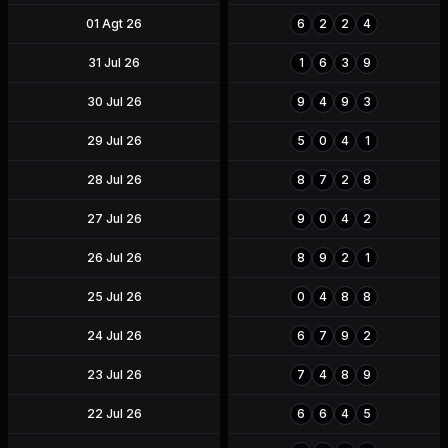
01 Agt 26
6
2
2
4
31 Jul 26
1
6
3
9
30 Jul 26
9
4
9
3
29 Jul 26
5
0
4
1
28 Jul 26
8
7
2
8
27 Jul 26
9
0
4
2
26 Jul 26
8
9
2
1
25 Jul 26
0
4
8
8
24 Jul 26
6
7
9
2
23 Jul 26
7
4
8
9
22 Jul 26
6
6
4
5