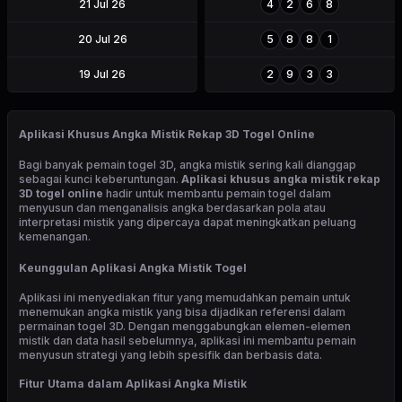
21 Jul 26
4
2
6
8
20 Jul 26
5
8
8
1
19 Jul 26
2
9
3
3
Aplikasi Khusus Angka Mistik Rekap 3D Togel Online
Bagi banyak pemain togel 3D, angka mistik sering kali dianggap
sebagai kunci keberuntungan.
Aplikasi khusus angka mistik rekap
3D togel online
hadir untuk membantu pemain togel dalam
menyusun dan menganalisis angka berdasarkan pola atau
interpretasi mistik yang dipercaya dapat meningkatkan peluang
kemenangan.
Keunggulan Aplikasi Angka Mistik Togel
Aplikasi ini menyediakan fitur yang memudahkan pemain untuk
menemukan angka mistik yang bisa dijadikan referensi dalam
permainan togel 3D. Dengan menggabungkan elemen-elemen
mistik dan data hasil sebelumnya, aplikasi ini membantu pemain
menyusun strategi yang lebih spesifik dan berbasis data.
Fitur Utama dalam Aplikasi Angka Mistik