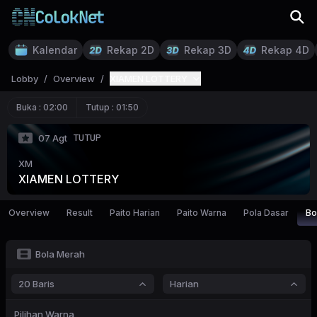
Kalendar
Rekap 2D
Rekap 3D
Rekap 4D
Lobby
/
Overview
/
XIAMEN LOTTERY
Buka :
02:00
Tutup :
01:50
TUTUP
07 Agt
XM
XIAMEN LOTTERY
Overview
Result
Paito Harian
Paito Warna
Pola Dasar
Bo
Bola Merah
20 Baris
Harian
Pilihan Warna