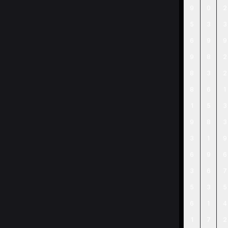
9
0
2
5
3
3
6
9
9
9
8
2
8
3
2
8
6
1
1
5
3
9
8
3
3
1
9
6
9
6
3
6
7
5
3
5
6
1
4
1
7
2