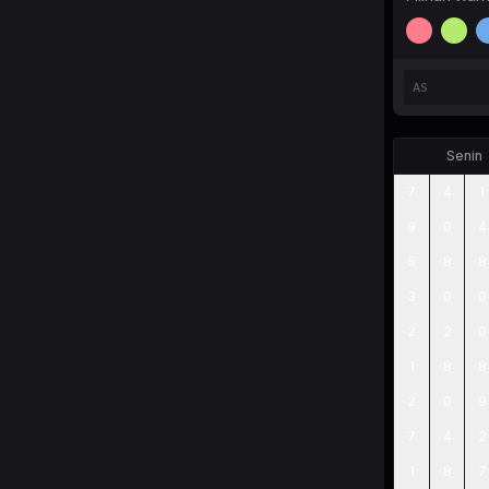
Senin
7
4
1
9
0
4
5
8
8
3
0
0
2
2
0
1
8
8
2
0
9
7
4
2
1
8
7