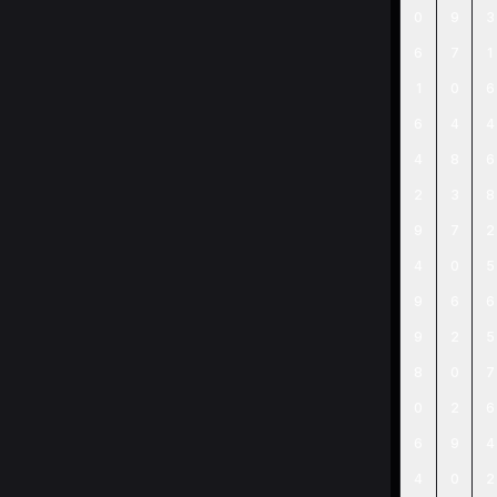
0
9
3
6
7
1
1
0
6
6
4
4
4
8
6
2
3
8
9
7
2
4
0
5
9
6
6
9
2
5
8
0
7
0
2
6
6
9
4
4
0
2