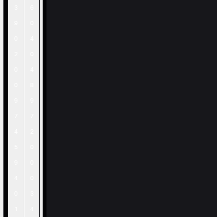
3
6
6
4
9
7
8
8
4
6
7
5
9
0
2
8
3
7
6
0
5
6
2
5
0
4
6
5
4
5
8
2
0
8
1
7
2
0
1
6
5
0
2
3
7
1
9
1
0
4
9
9
2
2
6
3
7
0
3
8
0
8
1
1
8
3
9
6
0
6
1
7
9
9
1
4
3
0
0
5
1
6
9
5
7
7
5
8
4
4
1
3
3
4
8
0
4
2
6
4
1
1
4
6
7
6
2
8
5
0
5
9
1
2
9
6
1
5
6
0
9
0
9
1
6
1
7
1
6
8
0
7
4
0
7
2
0
9
8
2
3
1
2
6
0
3
6
4
4
4
1
5
9
1
9
7
1
4
0
8
1
3
2
9
3
9
5
8