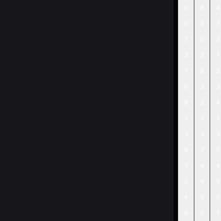
0
6
4
5
5
7
7
0
2
3
2
1
7
6
2
0
3
3
8
2
4
7
2
1
1
3
3
9
7
7
1
4
4
2
4
5
4
5
0
9
0
1