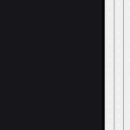
7
5
3
8
1
6
1
1
7
9
6
1
6
6
0
7
0
8
4
2
9
0
3
1
7
2
0
5
6
0
5
7
7
8
6
3
3
3
7
9
0
1