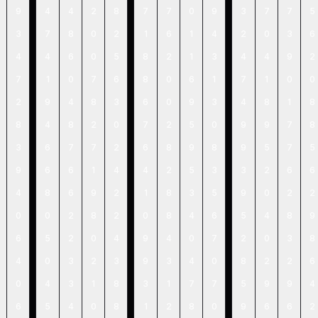
9
4
4
2
8
7
7
0
9
3
7
7
5
3
7
8
0
2
1
6
1
4
2
0
3
6
4
4
6
0
5
8
2
1
3
4
4
9
2
7
1
0
7
6
8
0
6
1
7
1
0
0
2
9
4
8
3
6
0
9
3
4
8
1
8
8
4
8
2
0
7
2
5
0
9
9
7
8
3
6
7
7
2
6
8
9
8
9
5
7
5
9
6
6
1
4
4
2
5
3
3
2
6
6
4
8
6
9
2
1
8
3
5
9
0
2
2
0
0
2
8
2
0
8
4
6
5
4
8
9
6
5
2
0
4
9
4
0
7
2
0
3
8
4
0
3
2
3
9
3
4
0
8
2
2
6
0
4
3
1
8
3
1
7
7
5
9
9
4
6
5
4
0
8
1
2
8
0
9
6
6
2