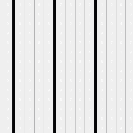
3
1
0
6
4
7
3
2
2
1
2
9
0
2
3
7
6
7
7
0
5
2
2
6
0
6
0
6
6
5
8
9
2
2
4
3
0
4
9
9
4
4
7
5
8
1
2
2
9
0
7
8
6
4
6
8
3
0
1
7
1
6
7
0
7
3
2
1
5
6
6
0
4
4
4
2
1
9
4
3
6
8
5
9
5
5
1
8
7
1
2
0
4
1
0
7
3
7
7
9
8
4
4
2
0
6
0
4
3
8
8
3
1
5
9
2
2
4
6
9
3
9
9
8
2
4
0
4
1
8
9
9
3
0
8
5
7
0
3
1
5
2
0
8
5
0
6
3
4
8
8
5
7
7
6
0
9
1
2
6
4
8
1
2
3
5
5
8
6
8
3
5
1
4
4
1
9
0
0
7
4
2