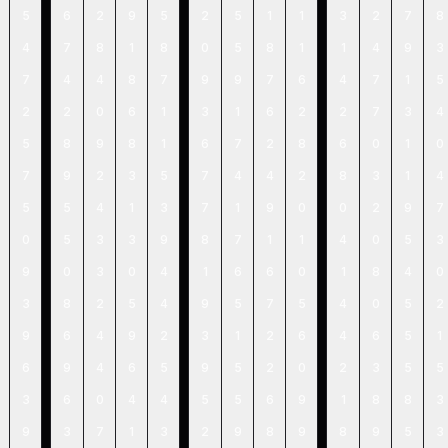
5
6
2
9
5
2
5
1
1
3
2
7
8
4
7
8
1
8
0
5
8
1
1
4
9
3
7
4
4
8
7
9
9
7
6
4
7
1
5
2
2
0
6
1
3
1
6
2
2
7
3
4
5
8
9
8
1
6
7
2
8
6
0
1
0
7
9
2
3
5
7
4
4
2
8
3
1
4
5
5
4
1
3
7
1
9
0
0
2
9
7
0
5
3
3
9
8
7
1
1
4
0
5
3
9
0
3
0
4
1
6
6
0
1
8
4
0
3
8
2
5
4
9
5
7
5
4
0
5
2
9
6
4
9
2
3
1
2
6
4
6
5
1
6
9
4
6
5
9
5
2
0
2
3
5
5
3
6
0
4
4
5
5
6
9
1
8
8
3
9
3
7
1
3
2
9
8
9
8
9
5
3