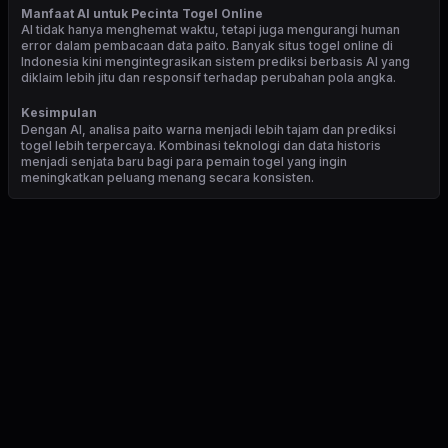
Manfaat AI untuk Pecinta Togel Online
AI tidak hanya menghemat waktu, tetapi juga mengurangi human
error dalam pembacaan data paito. Banyak situs togel online di
Indonesia kini mengintegrasikan sistem prediksi berbasis AI yang
diklaim lebih jitu dan responsif terhadap perubahan pola angka.
Kesimpulan
Dengan AI, analisa paito warna menjadi lebih tajam dan prediksi
togel lebih terpercaya. Kombinasi teknologi dan data historis
menjadi senjata baru bagi para pemain togel yang ingin
meningkatkan peluang menang secara konsisten.