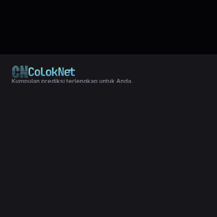
Kumpulan prediksi terlengkap untuk Anda.
© 2024 Copyright LXGroup. All rights reserved.
Terms & Conditions
|
Privacy Policy
Prediksi togel online Indonesia hari ini adalah subjek yang amat
populer. Dengan kemajuan zaman, para bettor dapat mengakses
semua situs prediksi untuk membantu meningkatkan kesempatan
menang. Meskipun demikian, berfokuslah bermain dengan
bijaksana dan bertanggung jawab. Gunakan prediksi sebagaimana
seharusnya sebagai acuan saja, tidak sebagai jamin kemenangan.
Lihatlah sitketik di sini