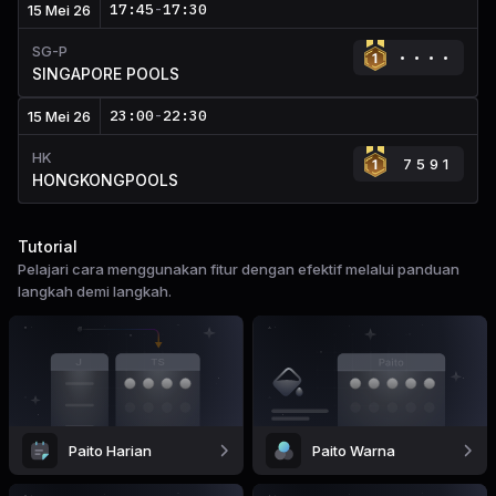
17:45
-
17:30
15 Mei 26
SG-P
SINGAPORE POOLS
23:00
-
22:30
15 Mei 26
HK
7591
HONGKONGPOOLS
Tutorial
Pelajari cara menggunakan fitur dengan efektif melalui panduan
langkah demi langkah.
Paito Harian
Paito Warna