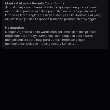
Manfaat AI untuk Pecinta Togel Online
AI tidak hanya menghemat waktu, tetapi juga mengurangi human
error dalam pembacaan data paito. Banyak situs togel online di
Indonesia kini mengintegrasikan sistem prediksi berbasis AI yang
diklaim lebih jitu dan responsif terhadap perubahan pola angka.
Kesimpulan
Dengan AI, analisa paito warna menjadi lebih tajam dan prediksi
togel lebih terpercaya. Kombinasi teknologi dan data historis
menjadi senjata baru bagi para pemain togel yang ingin
meningkatkan peluang menang secara konsisten.