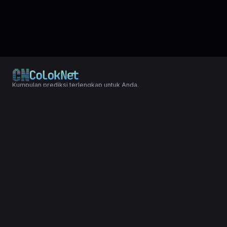
Kumpulan prediksi terlengkap untuk Anda.
© 2024 Copyright LXGroup. All rights reserved.
Terms & Conditions
|
Privacy Policy
Prediksi togel online Indonesia hari ini adalah subjek yang amat
populer. Dengan kemajuan zaman, para bettor dapat mengakses
semua situs prediksi untuk membantu meningkatkan kesempatan
menang. Meskipun demikian, berfokuslah bermain dengan
bijaksana dan bertanggung jawab. Gunakan prediksi sebagaimana
seharusnya sebagai acuan saja, tidak sebagai jamin kemenangan.
Lihatlah sitketik di sini