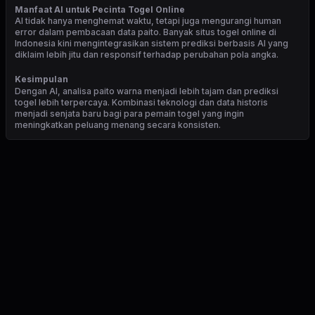
Manfaat AI untuk Pecinta Togel Online
AI tidak hanya menghemat waktu, tetapi juga mengurangi human
error dalam pembacaan data paito. Banyak situs togel online di
Indonesia kini mengintegrasikan sistem prediksi berbasis AI yang
diklaim lebih jitu dan responsif terhadap perubahan pola angka.
Kesimpulan
Dengan AI, analisa paito warna menjadi lebih tajam dan prediksi
togel lebih terpercaya. Kombinasi teknologi dan data historis
menjadi senjata baru bagi para pemain togel yang ingin
meningkatkan peluang menang secara konsisten.