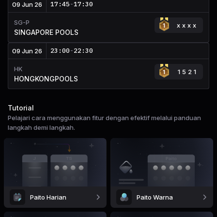
17:45
-
17:30
09 Jun 26
SG-P
xxxx
SINGAPORE POOLS
23:00
-
22:30
09 Jun 26
HK
1521
HONGKONGPOOLS
Tutorial
Pelajari cara menggunakan fitur dengan efektif melalui panduan
langkah demi langkah.
Paito Harian
Paito Warna