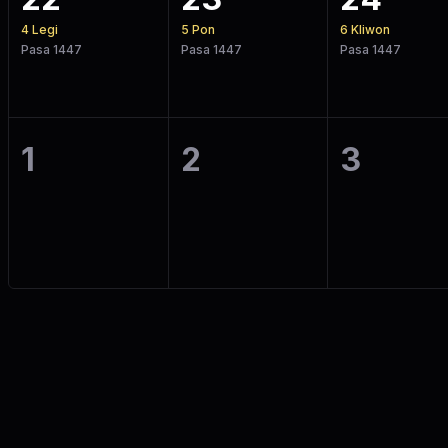
4
Legi
5
Pon
6
Kliwon
Pasa 1447
Pasa 1447
Pasa 1447
1
2
3