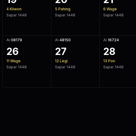
4
Kliwon
5
Pahing
6
Wage
Sapar 1448
Sapar 1448
Sapar 1448
Ai
08179
Ai
48150
Ai
16724
26
27
28
11
Wage
12
Legi
13
Pon
Sapar 1448
Sapar 1448
Sapar 1448