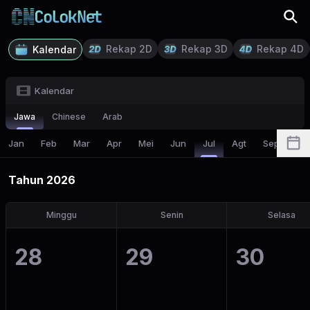
Rekap 2D
Rekap 3D
Rekap 4D
Kalendar
Kalendar
Jawa
Chinese
Arab
Jan
Feb
Mar
Apr
Mei
Jun
Jul
Agt
Sep
Ok
Tahun
2026
Minggu
Senin
Selasa
28
29
30